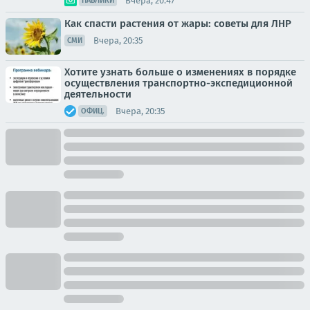
Вчера, 20:47
ПАБЛИКИ
Как спасти растения от жары: советы для ЛНР
Вчера, 20:35
СМИ
Хотите узнать больше о изменениях в порядке
осуществления транспортно-экспедиционной
деятельности
Вчера, 20:35
ОФИЦ.