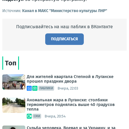
Источник:
Канал в МАКС "Министерство культуры ЛНР"
Подписывайтесь на наш паблик в ВКонтакте
ПОДПИСАТЬСЯ
Топ
Для жителей квартала Степной в Луганске
прошел праздник двора
Вчера, 22:03
ПАБЛИКИ
Аномальная жара в Луганске: столбики
термометров поднялись выше 40 градусов
тепла
Вчера, 20:54
СМИ
Судьба человека. Воевал и за Украину, и за