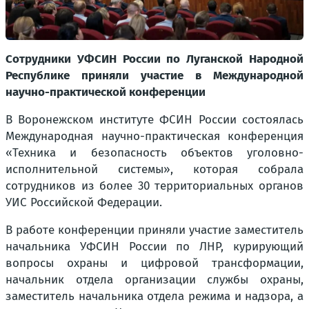
Сотрудники УФСИН России по Луганской Народной
Республике приняли участие в Международной
научно-практической конференции
В Воронежском институте ФСИН России состоялась
Международная научно-практическая конференция
«Техника и безопасность объектов уголовно-
исполнительной системы», которая собрала
сотрудников из более 30 территориальных органов
УИС Российской Федерации.
В работе конференции приняли участие заместитель
начальника УФСИН России по ЛНР, курирующий
вопросы охраны и цифровой трансформации,
начальник отдела организации службы охраны,
заместитель начальника отдела режима и надзора, а