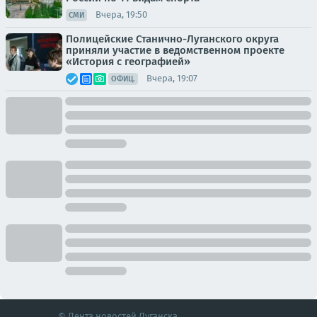
Вчера, 19:50
СМИ
Полицейские Станично-Луганского округа
приняли участие в ведомственном проекте
«История с географией»
Вчера, 19:07
ОФИЦ.
© Лента новостей Луганска