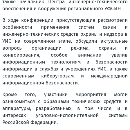
также начальник Центра инженерно-технического
обеспечения и вооружения регионального УФСИН .
В ходе конференции присутствующие рассмотрели
особенности применения систем связи и
инженерно-технических средств охраны и надзора в
УИС на современном этапе, обсудили актуальные
вопросы организации режима, охраны и
конвоирования, особое внимание уделив
информационным технологиям и безопасности
информации в службах и учреждениях УИС, а также
современным киберугрозам и международной
информационной безопасности.
Кроме того, участники мероприятия могли
ознакомиться с образцами технических средств и
аппаратуры, разработанных, в том числе, и в
интересах уголовно-исполнительной системы
Российской Федерации.