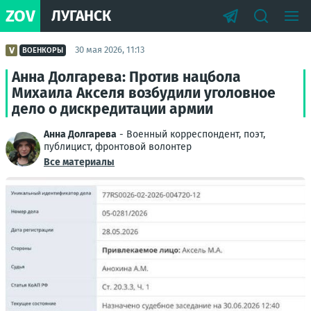
ZOV
ЛУГАНСК
30 мая 2026, 11:13
ВОЕНКОРЫ
Анна Долгарева: Против нацбола
Михаила Акселя возбудили уголовное
дело о дискредитации армии
Анна Долгарева
- Военный корреспондент, поэт,
публицист, фронтовой волонтер
Все материалы