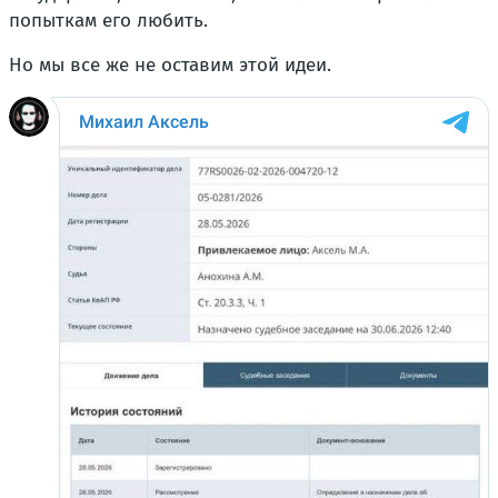
попыткам его любить.
Но мы все же не оставим этой идеи.