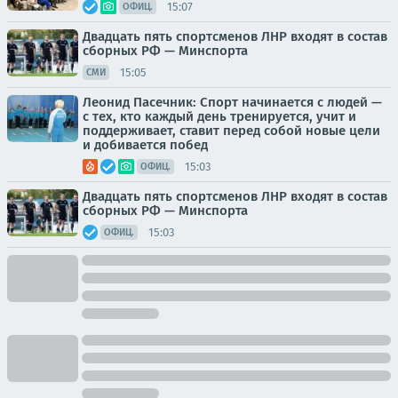
15:07
ОФИЦ.
Двадцать пять спортсменов ЛНР входят в состав
сборных РФ — Минспорта
15:05
СМИ
Леонид Пасечник: Спорт начинается с людей —
с тех, кто каждый день тренируется, учит и
поддерживает, ставит перед собой новые цели
и добивается побед
15:03
ОФИЦ.
Двадцать пять спортсменов ЛНР входят в состав
сборных РФ — Минспорта
15:03
ОФИЦ.