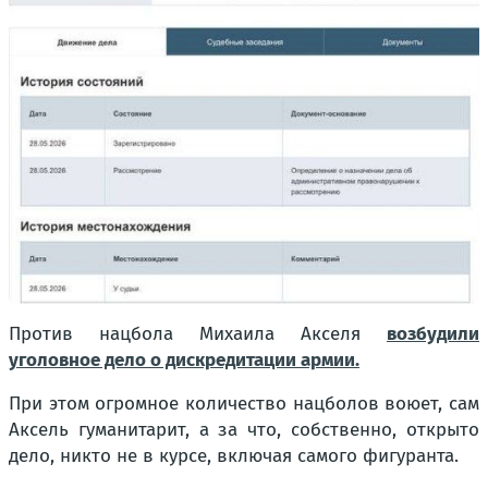
Против нацбола Михаила Акселя
возбудили
уголовное дело о дискредитации армии.
При этом огромное количество нацболов воюет, сам
Аксель гуманитарит, а за что, собственно, открыто
дело, никто не в курсе, включая самого фигуранта.