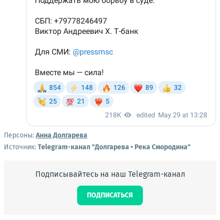
Персоны:
Анна Долгарева
Источник:
Telegram-канал "Долгарева • Река Смородина"
Подписывайтесь на наш Telegram-канал
ПОДПИСАТЬСЯ