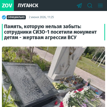
ZOV
ЛУГАНСК
2 июня 2026, 11:25
ОФИЦИАЛЬНО
Память, которую нельзя забыть:
сотрудники СИЗО-1 посетили монумент
детям - жертвам агрессии ВСУ