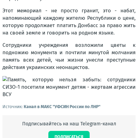
Этот мемориал - не просто гранит, это - набат,
напоминающий каждому жителю Республики о цене,
которую продолжает платить Донбасс за право жить
на своей земле и говорить на родном языке.
Сотрудники учреждения возложили цветы к
подножию монумента и почтили минутой молчания
память всех детей, чьи жизни унесли преступные
действия украинских неонацистов.
Источник:
Канал в МАКС "УФСИН России по ЛНР"
Подписывайтесь на наш Telegram-канал
ПОДПИСАТЬСЯ