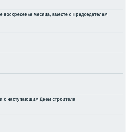
ое воскресенье месяца, вместе с Председателем
и с наступающим Днем строителя