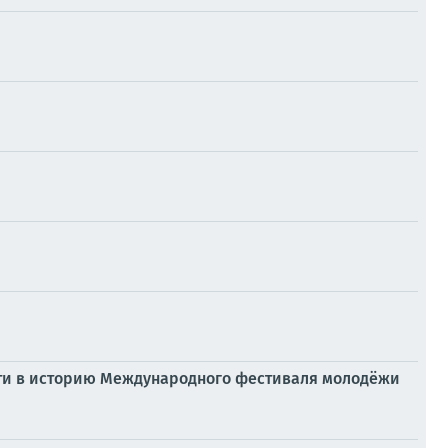
ойти в историю Международного фестиваля молодёжи