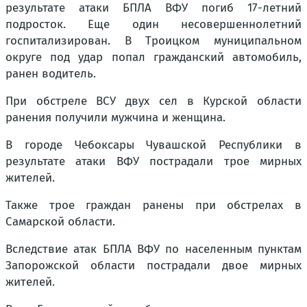
результате атаки БПЛА ВФУ погиб 17-летний
подросток. Еще один несовершеннолетний
госпитализирован. В Троицком муниципальном
округе под удар попал гражданский автомобиль,
ранен водитель.
При обстреле ВСУ двух сел в Курской области
ранения получили мужчина и женщина.
В городе Чебоксары Чувашской Республики в
результате атаки ВФУ пострадали трое мирных
жителей.
Также трое граждан ранены при обстрелах в
Самарской области.
Вследствие атак БПЛА ВФУ по населенным пунктам
Запорожской области пострадали двое мирных
жителей.