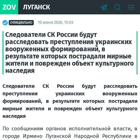
ZOV
ЛУГАНСК
10 июня 2026, 15:03
ОФИЦИАЛЬНО
Следователи СК России будут
расследовать преступления украинских
вооруженных формирований, в
результате которых пострадали мирные
жители и поврежден объект культурного
наследия
Следователи СК России будут расследовать
преступления украинских вооруженных
формирований, в результате которых пострадали
мирные жители и поврежден объект культурного
наследия
По сообщениям органов исполнительной власти, в
городе Ирмино Луганской Народной Республики в