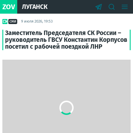
ZOV
ЛУГАНСК
9 июля 2026, 19:53
СМИ
Заместитель Председателя СК России –
руководитель ГВСУ Константин Корпусов
посетил с рабочей поездкой ЛНР