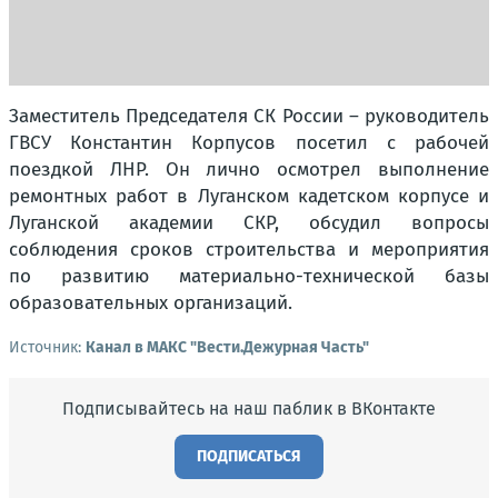
Заместитель Председателя СК России – руководитель
ГВСУ Константин Корпусов посетил с рабочей
поездкой ЛНР. Он лично осмотрел выполнение
ремонтных работ в Луганском кадетском корпусе и
Луганской академии СКР, обсудил вопросы
соблюдения сроков строительства и мероприятия
по развитию материально-технической базы
образовательных организаций.
Источник:
Канал в МАКС "Вести.Дежурная Часть"
Подписывайтесь на наш паблик в ВКонтакте
ПОДПИСАТЬСЯ