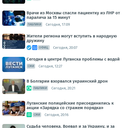
Врачи из Москвы спасли пациентку из ЛНР от
паралича за 15 минут
Сегодня, 17:09
ПАБЛИКИ
Жители региона могут вступить в народную
дружину
Сегодня, 20:07
ОФИЦ.
Сегодня в центре Луганска проблемы с водой
Сегодня, 12:27
СМИ
В Болгарии взорвался украинский дрон
Сегодня, 20:21
ПАБЛИКИ
Луганские полицейские присоединились к
акции «Зарядка со стражем порядка»
Сегодня, 20:16
СМИ
Судьба человека. Воевал и за Украину, и за