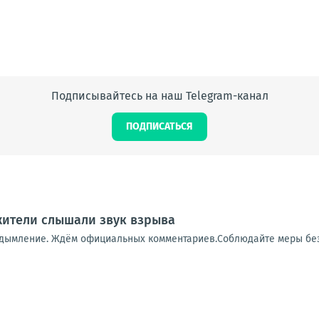
Подписывайтесь на наш Telegram-канал
ПОДПИСАТЬСЯ
 жители слышали звук взрыва
адымление. Ждём официальных комментариев.Соблюдайте меры бе