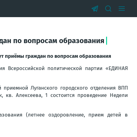
дан по вопросам образования
ут приёмы граждан по вопросам образования
ия Всероссийской политической партии «ЕДИНАЯ
й приемной Луганского городского отделения ВПП
, кв. Алексеева, 1 состоится проведение Недели
зования (летнее оздоровление, прием детей в