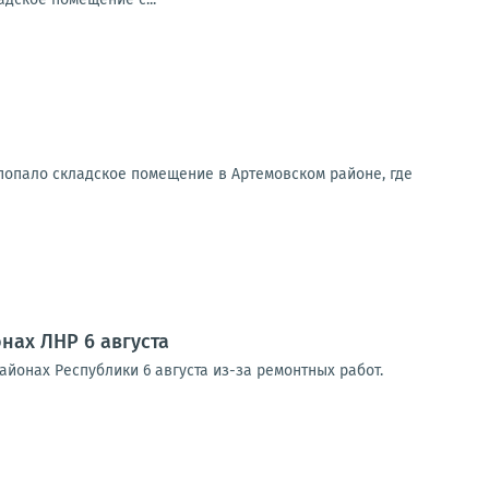
попало складское помещение в Артемовском районе, где
нах ЛНР 6 августа
йонах Республики 6 августа из-за ремонтных работ.