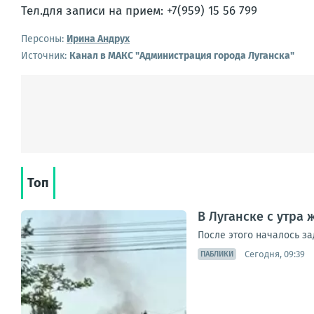
Тел.для записи на прием: +7(959) 15 56 799
Персоны:
Ирина Андрух
Источник:
Канал в МАКС "Администрация города Луганска"
Топ
В Луганске с утра
После этого началось з
Сегодня, 09:39
ПАБЛИКИ