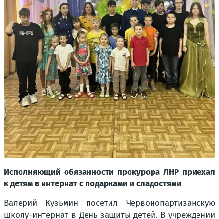
Исполняющий обязанности прокурора ЛНР приехал
к детям в интернат с подарками и сладостями
Валерий Кузьмин посетил Червонопартизанскую
школу-интернат в День защиты детей. В учреждении