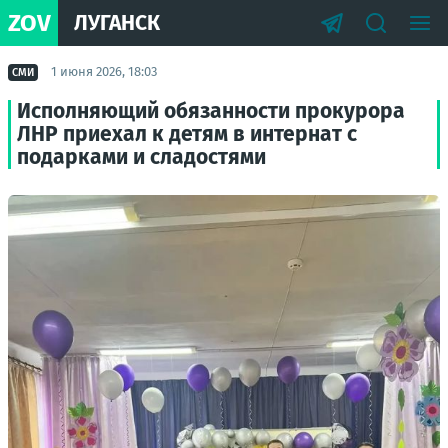
ZOV
ЛУГАНСК
1 июня 2026, 18:03
СМИ
Исполняющий обязанности прокурора
ЛНР приехал к детям в интернат с
подарками и сладостями