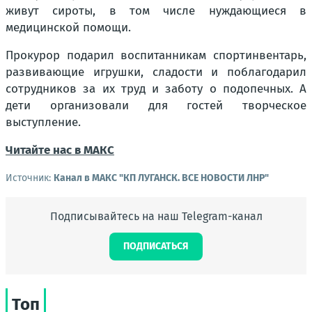
живут сироты, в том числе нуждающиеся в
медицинской помощи.
Прокурор подарил воспитанникам спортинвентарь,
развивающие игрушки, сладости и поблагодарил
сотрудников за их труд и заботу о подопечных. А
дети организовали для гостей творческое
выступление.
Читайте нас в МАКС
Источник:
Канал в МАКС "КП ЛУГАНСК. ВСЕ НОВОСТИ ЛНР"
Подписывайтесь на наш Telegram-канал
ПОДПИСАТЬСЯ
Топ