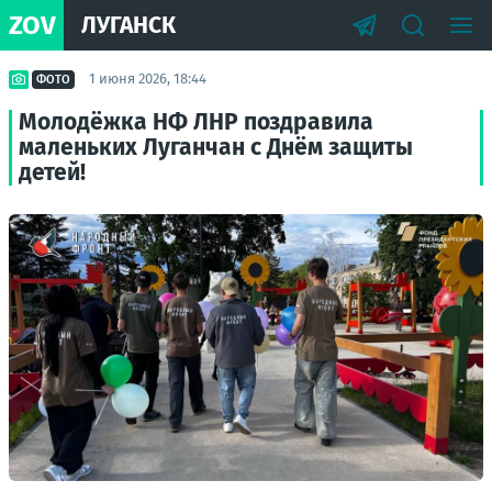
ZOV
ЛУГАНСК
1 июня 2026, 18:44
ФОТО
Молодёжка НФ ЛНР поздравила
маленьких Луганчан с Днём защиты
детей!