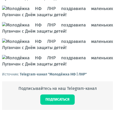
Источник:
Telegram-канал "Молодёжка НФ | ЛНР"
Подписывайтесь на наш Telegram-канал
ПОДПИСАТЬСЯ