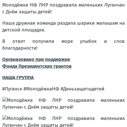
Молодёжка НФ ЛНР поздравила маленьких Луганчан
с Днём защиты детей!
Наша дружная команда раздала шарики малышам на
детской площадке.
В ответ получили море улыбок и слов
благодарности!
Организовано при поддержке
Фонда Президентских грантов
НАША ГРУППА
#Луганск #МолодёжкаНФ #Деньзащитыдетей