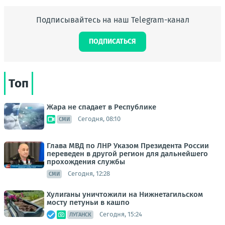
Подписывайтесь на наш Telegram-канал
ПОДПИСАТЬСЯ
Топ
Жара не спадает в Республике
Сегодня, 08:10
СМИ
Глава МВД по ЛНР Указом Президента России
переведен в другой регион для дальнейшего
прохождения службы
Сегодня, 12:28
СМИ
Хулиганы уничтожили на Нижнетагильском
мосту петуньи в кашпо
Сегодня, 15:24
ЛУГАНСК