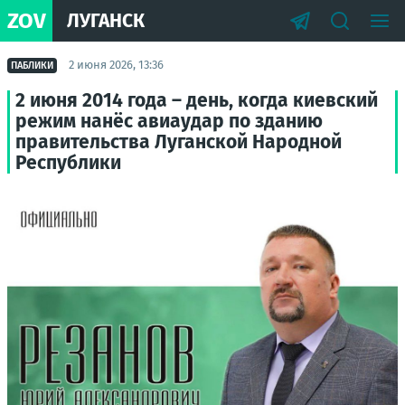
ZOV
ЛУГАНСК
2 июня 2026, 13:36
ПАБЛИКИ
2 июня 2014 года – день, когда киевский
режим нанёс авиаудар по зданию
правительства Луганской Народной
Республики