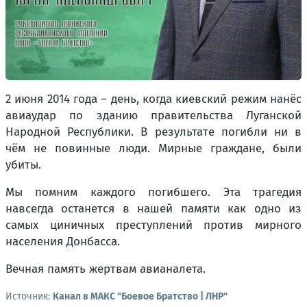
2 июня 2014 года – день, когда киевский режим нанёс
авиаудар по зданию правительства Луганской
Народной Республики. В результате погибли ни в
чём не повинные люди. Мирные граждане, были
убиты.
Мы помним каждого погибшего. Эта трагедия
навсегда останется в нашей памяти как одно из
самых циничных преступлений против мирного
населения Донбасса.
Вечная память жертвам авианалета.
Источник:
Канал в МАКС "Боевое Братство | ЛНР"