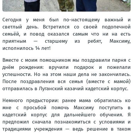
Сегодня у меня был по-настоящему важный и
светлый день. Встретился со своей подопечной
семьёй, и повод оказался самым что ни на есть
приятным — старшему из ребят, Максиму,
исполнилось 14 лет!
Вместе с моим помощником мы поздравили парня с
днём рождения: вручили подарок и пожелали
успешности. Но на этом наши дела не закончились.
После поздравления вся семья (вместе с мамой)
отправилась в Луганский казачий кадетский корпус.
Немного предыстории: ранее мама обратилась ко
мне с просьбой помочь Максиму поступить в
кадетский корпус для дальнейшего обучения. Я
предложил сначала познакомиться с условиями и
традициями учреждения — ведь решение в таком