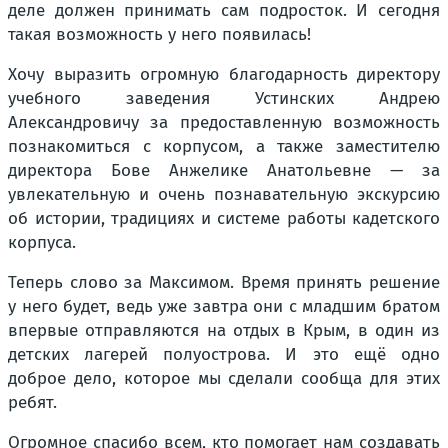
деле должен принимать сам подросток. И сегодня
такая возможность у него появилась!
Хочу выразить огромную благодарность директору
учебного заведения Устинских Андрею
Александровичу за предоставленную возможность
познакомиться с корпусом, а также заместителю
директора Бове Анжелике Анатольевне — за
увлекательную и очень познавательную экскурсию
об истории, традициях и системе работы кадетского
корпуса.
Теперь слово за Максимом. Время принять решение
у него будет, ведь уже завтра они с младшим братом
впервые отправляются на отдых в Крым, в один из
детских лагерей полуострова. И это ещё одно
доброе дело, которое мы сделали сообща для этих
ребят.
Огромное спасибо всем, кто помогает нам создавать