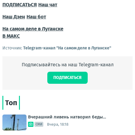
ПОДПИСАТЬСЯ
Наш чат
Наш Дзен
Наш бот
На самом деле в Луганске
В МАКС
Источник:
Telegram-канал "На самом деле в Луганске"
Подписывайтесь на наш Telegram-канал
ПОДПИСАТЬСЯ
Топ
Вчерашний ливень натворил беды…
Вчера, 18:18
СМИ