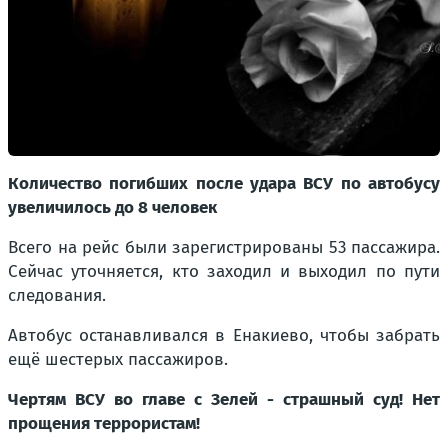
Количество погибших после удара ВСУ по автобусу
увеличилось до 8 человек
Всего на рейс были зарегистрированы 53 пассажира.
Сейчас уточняется, кто заходил и выходил по пути
следования.
Автобус останавливался в Енакиево, чтобы забрать
ещё шестерых пассажиров.
Чертям ВСУ во главе с Зелей - страшный суд! Нет
прощения террористам!