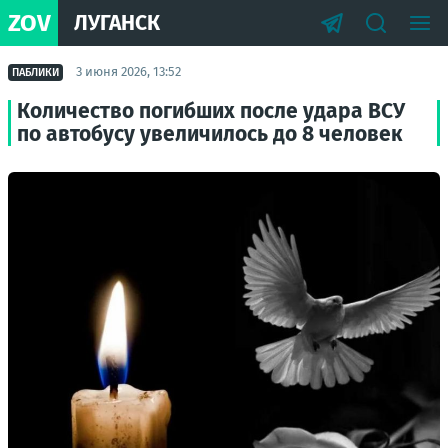
ZOV
ЛУГАНСК
3 июня 2026, 13:52
ПАБЛИКИ
Количество погибших после удара ВСУ
по автобусу увеличилось до 8 человек