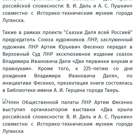
российской словесности: В. И. Даль и А. С. Пушкин»
совместно с Историко-техническим музеем города
Луганска.
Также в рамках проекта "Сказки Даля всей Россией"
председатель Союза художников ЛНР, заслуженный
художник ЛНР Артем Юрьевич Фесенко передал в
Верховный Суд ЛНР эксклюзивное издание сказок
Владимира Ивановича Даля «Две первинки внукам и
правнукам». Кроме того, к 225-летию со дня
рождения Владимира Ивановича Даля», по
инициативе Фесенко, презентация книги состоялась
в Библиотеке имени А. И. Герцена города Тверь.