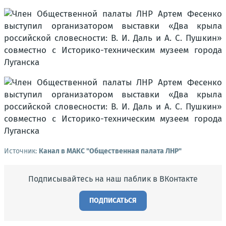
Источник:
Канал в МАКС "Общественная палата ЛНР"
Подписывайтесь на наш паблик в ВКонтакте
ПОДПИСАТЬСЯ