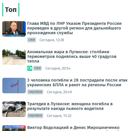
Топ
Глава МВД по ЛНР Указом Президента России
переведен в другой регион для дальнейшего
прохождения службы
Сегодня, 12:28
СМИ
Аномальная жара в Луганске: столбики
термометров поднялись выше 40 градусов
тепла
Сегодня, 20:54
СМИ
3 человека погибли и 28 пострадали после атак
украинских БПЛА и ракет на регионы России
Сегодня, 20:49
ПАБЛИКИ
Трагедия в Луганске: женщина погибла в
результате наезда пьяного водителя
Сегодня, 15:22
ПАБЛИКИ
Виктор Водолацкий и Денис Мирошниченко