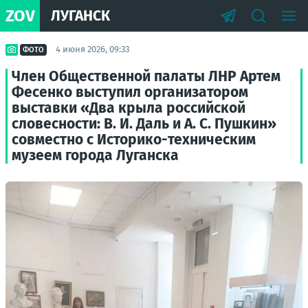
ZOV
ЛУГАНСК
4 июня 2026, 09:33
ФОТО
Член Общественной палаты ЛНР Артем
Фесенко выступил организатором
выставки «Два крыла российской
словесности: В. И. Даль и А. С. Пушкин»
совместно с Историко-техническим
музеем города Луганска