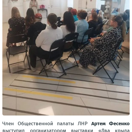
Член Общественной палаты ЛНР
Артем Фесенко
выступил организатором выставки «Два крыла