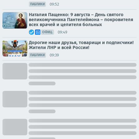
09:52
ПАБЛИКИ
Наталия Пащенко: 9 августа – День святого
великомученика Пантелеймона – покровителя
всех врачей и целителя больных
09:49
ОФИЦ.
Дорогие наши друзья, товарищи и подписчики!
Жители ЛНР и всей России!
09:39
ПАБЛИКИ