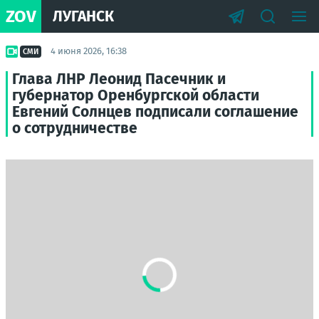
ZOV
ЛУГАНСК
4 июня 2026, 16:38
СМИ
Глава ЛНР Леонид Пасечник и
губернатор Оренбургской области
Евгений Солнцев подписали соглашение
о сотрудничестве