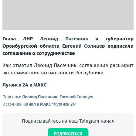
Глава ЛНР
Леонид Пасечник
и губернатор
Оренбургской области
Евгений Солнцев
подписали
соглашение о сотрудничестве
Как отметил Леонид Пасечник, соглашение расширит
экономические возможности Республики.
Луганск 24 в МАКС
Персоны:
Леонид Пасечник
,
Евгений Солнцев
Источник:
Канал в МАКС "Луганск 24"
Подписывайтесь на наш Telegram-канал
ПОДПИСАТЬСЯ