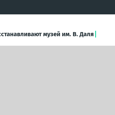
сстанавливают музей им. В. Даля