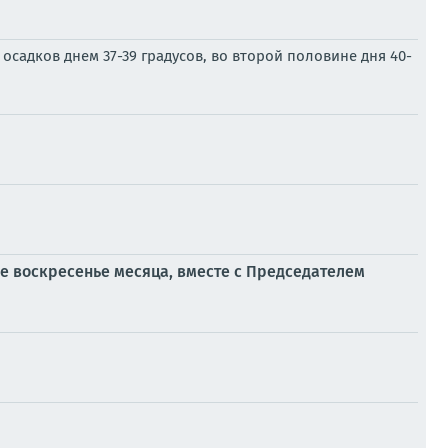
осадков днем 37-39 градусов, во второй половине дня 40-
ое воскресенье месяца, вместе с Председателем