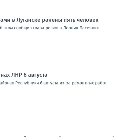
ками в Луганске ранены пять человек
Об этом сообщил глава региона Леонид Пасечник.
нах ЛНР 6 августа
йонах Республики 6 августа из-за ремонтных работ.