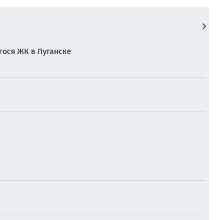
ося ЖК в Луганске