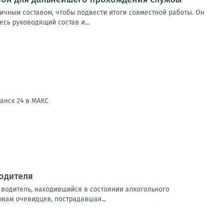
ичным составом, чтобы подвести итоги совместной работы. Он
сь руководящий состав и...
анск 24 в МАКС
водителя
водитель, находившийся в состоянии алкогольного
вам очевидцев, пострадавшая...