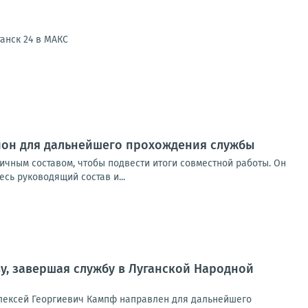
анск 24 в МАКС
гион для дальнейшего прохождения службы
ичным составом, чтобы подвести итоги совместной работы. Он
сь руководящий состав и...
у, завершая службу в Луганской Народной
Алексей Георгиевич Кампф направлен для дальнейшего