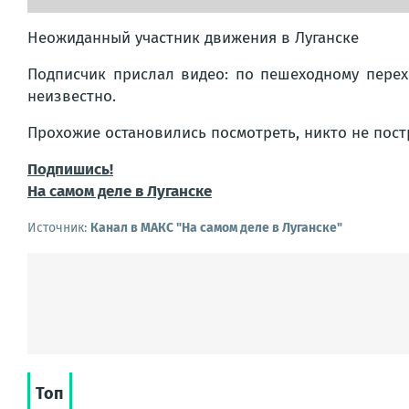
Неожиданный участник движения в Луганске
Подписчик прислал видео: по пешеходному пере
неизвестно.
Прохожие остановились посмотреть, никто не пост
Подпишись!
На самом деле в Луганске
Источник:
Канал в МАКС "На самом деле в Луганске"
Топ