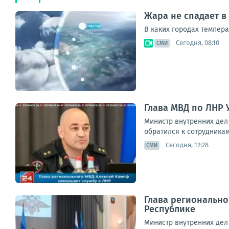
Жара не спадает в
В каких городах темпера
Сегодня, 08:10
СМИ
Глава МВД по ЛНР 
Министр внутренних дел
обратился к сотрудникам
Сегодня, 12:28
СМИ
Глава регионально
Республике
Министр внутренних дел