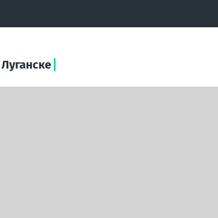
 Луганске