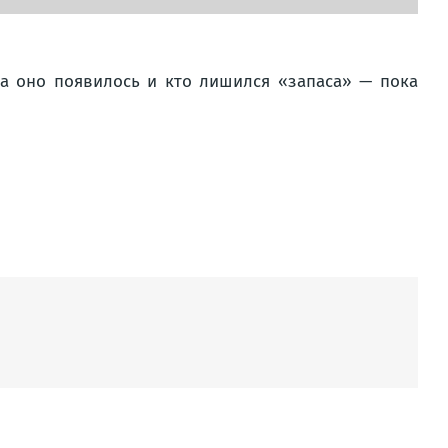
а оно появилось и кто лишился «запаса» — пока