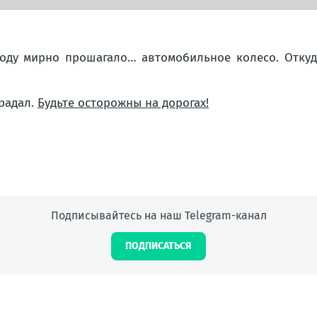
ходу мирно прошагало… автомобильное колесо. Откуд
радал.
Будьте осторожны на дорогах!
Подписывайтесь на наш Telegram-канал
ПОДПИСАТЬСЯ