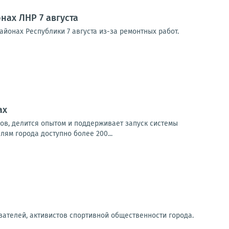
нах ЛНР 7 августа
йонах Республики 7 августа из-за ремонтных работ.
ах
ов, делится опытом и поддерживает запуск системы
лям города доступно более 200...
ателей, активистов спортивной общественности города.