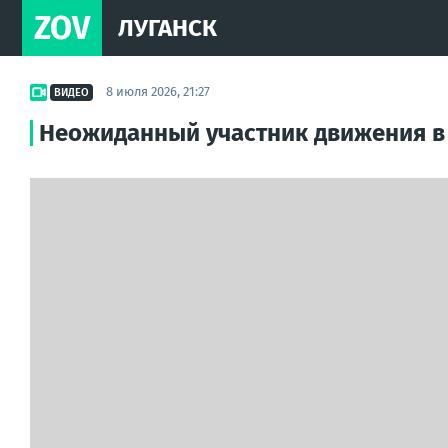
ZOV
ЛУГАНСК
8 июля 2026, 21:27
ВИДЕО
Неожиданный участник движения в