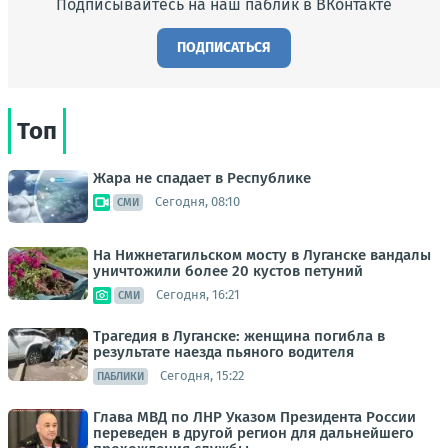
Подписывайтесь на наш паблик в ВКонтакте
ПОДПИСАТЬСЯ
Топ
Жара не спадает в Республике
Сегодня, 08:10
СМИ
На Нижнетагильском мосту в Луганске вандалы
уничтожили более 20 кустов петуний
Сегодня, 16:21
СМИ
Трагедия в Луганске: женщина погибла в
результате наезда пьяного водителя
Сегодня, 15:22
ПАБЛИКИ
Глава МВД по ЛНР Указом Президента России
переведен в другой регион для дальнейшего