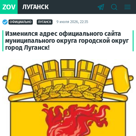
ZOV
ЛУГАНСК
9 июля 2026, 22:35
ОФИЦИАЛЬНО
ЛУГАНСК
Изменился адрес официального сайта
муниципального округа городской округ
город Луганск!