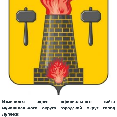
Изменился адрес официального сайта
муниципального округа городской округ город
Луганск!