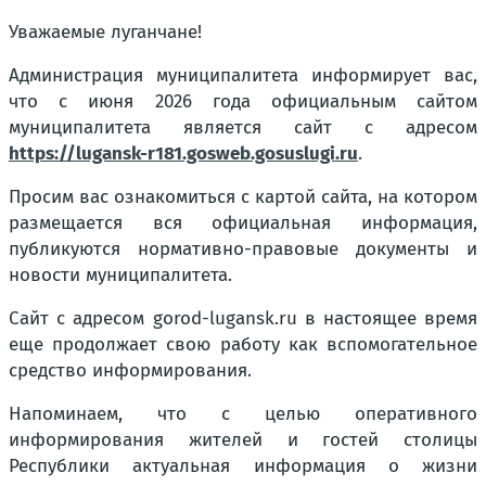
Уважаемые луганчане!
Администрация муниципалитета информирует вас,
что с июня 2026 года официальным сайтом
муниципалитета является сайт с адресом
https://lugansk-r181.gosweb.gosuslugi.ru
.
Просим вас ознакомиться с картой сайта, на котором
размещается вся официальная информация,
публикуются нормативно-правовые документы и
новости муниципалитета.
Сайт с адресом gorod-lugansk.ru в настоящее время
еще продолжает свою работу как вспомогательное
средство информирования.
Напоминаем, что с целью оперативного
информирования жителей и гостей столицы
Республики актуальная информация о жизни