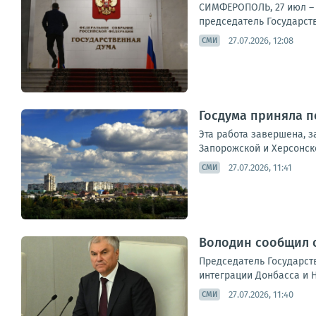
СИМФЕРОПОЛЬ, 27 июл – 
председатель Государст
27.07.2026, 12:08
СМИ
Госдума приняла п
Эта работа завершена, 
Запорожской и Херсонск
27.07.2026, 11:41
СМИ
Володин сообщил 
Председатель Государст
интеграции Донбасса и 
27.07.2026, 11:40
СМИ