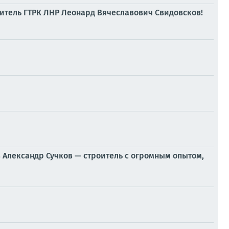
дитель ГТРК ЛНР Леонард Вячеславович Свидовсков!
 Александр Сучков — строитель с огромным опытом,