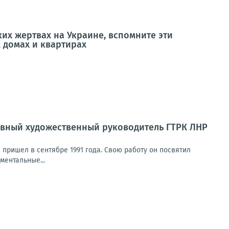
ких жертвах на Украине, вспомните эти
 домах и квартирах
лавный художественный руководитель ГТРК ЛНР
пришел в сентябре 1991 года. Свою работу он посвятил
ментальные...