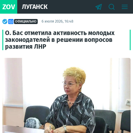
ZOV
ЛУГАНСК
6 июля 2026, 16:48
ОФИЦИАЛЬНО
О. Бас отметила активность молодых
законодателей в решении вопросов
развития ЛНР