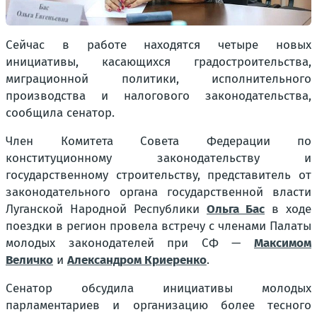
Сейчас в работе находятся четыре новых
инициативы, касающихся градостроительства,
миграционной политики, исполнительного
производства и налогового законодательства,
сообщила сенатор.
Член Комитета Совета Федерации по
конституционному законодательству и
государственному строительству, представитель от
законодательного органа государственной власти
Луганской Народной Республики
Ольга Бас
в ходе
поездки в регион провела встречу с членами Палаты
молодых законодателей при СФ —
Максимом
Величко
и
Александром Криеренко
.
Сенатор обсудила инициативы молодых
парламентариев и организацию более тесного