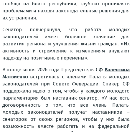
сообща на благо республики, глубоко проникаясь
проблемами и находя законодательные решения для
их устранения.
Сенатор подчеркнула, что работа молодых
законодателей имеет большое значение для
развития региона и улучшения жизни граждан. «Их
активность и стремление к изменениям внушают
надежду на позитивные перемены».
В конце июня 2026 года Председатель СФ
Валентина
Матвиенко
встретилась с членами Палаты молодых
законодателей при Совете Федерации. Спикер СФ
поддержала идею о том, чтобы у каждого молодого
парламентария был наставник-сенатор. «У нас есть
договоренность о том, что все члены Палаты
молодых законодателей получат наставников –
сенаторов от своих регионов, чтобы у них была
возможность вместе работать и на федеральной