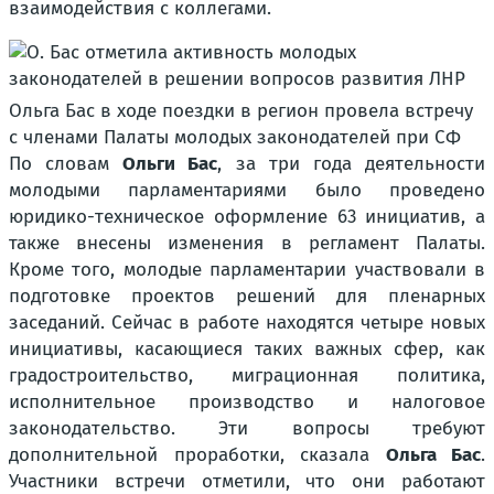
взаимодействия с коллегами.
Ольга Бас в ходе поездки в регион провела встречу
с членами Палаты молодых законодателей при СФ
По словам
Ольги Бас
, за три года деятельности
молодыми парламентариями было проведено
юридико-техническое оформление 63 инициатив, а
также внесены изменения в регламент Палаты.
Кроме того, молодые парламентарии участвовали в
подготовке проектов решений для пленарных
заседаний. Сейчас в работе находятся четыре новых
инициативы, касающиеся таких важных сфер, как
градостроительство, миграционная политика,
исполнительное производство и налоговое
законодательство. Эти вопросы требуют
дополнительной проработки, сказала
Ольга Бас
.
Участники встречи отметили, что они работают