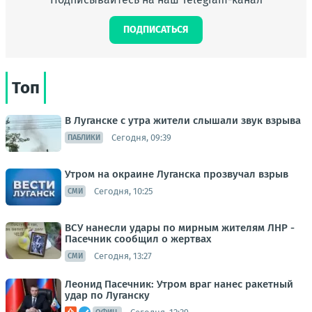
ПОДПИСАТЬСЯ
Топ
В Луганске с утра жители слышали звук взрыва
Сегодня, 09:39
ПАБЛИКИ
Утром на окраине Луганска прозвучал взрыв
Сегодня, 10:25
СМИ
ВСУ нанесли удары по мирным жителям ЛНР -
Пасечник сообщил о жертвах
Сегодня, 13:27
СМИ
Леонид Пасечник: Утром враг нанес ракетный
удар по Луганску