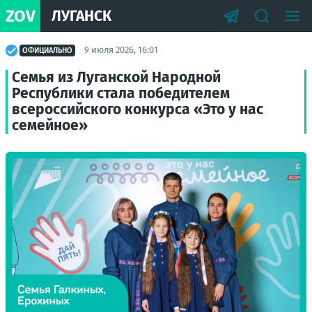
ZOV
ЛУГАНСК
9 июля 2026, 16:01
ОФИЦИАЛЬНО
Семья из Луганской Народной
Республики стала победителем
всероссийского конкурса «Это у нас
семейное»