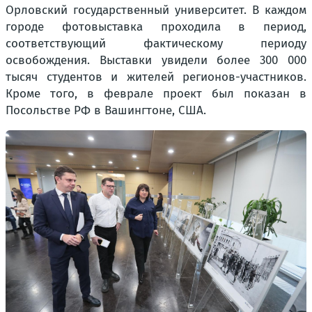
Орловский государственный университет. В каждом
городе фотовыставка проходила в период,
соответствующий фактическому периоду
освобождения. Выставки увидели более 300 000
тысяч студентов и жителей регионов-участников.
Кроме того, в феврале проект был показан в
Посольстве РФ в Вашингтоне, США.