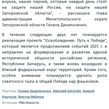
внуков, наших парней, которые каждый день стоят
на защите нашей России, на защите нашей
Запорожской области", - рассказала глава
администрации Мелитопольского округа
Запорожской области Галина Данильченко.
В течение следующих двух лет планируется
реализация проекта "Освобождение. Путь к Победе",
который является продолжением событий 2023 г. и
направлен на формирование и развитие единой
исторической общности российских регионов,
Республики Беларусь, а также вновь вошедших в
Южный федеральный округ территорий. Кроме того,
особое внимание планируется уделить роли
советского тыла в общей Победе над фашизмом.
Персоны:
Галина Данильченко
,
Дмитрий Киселёв
,
Андрей
Клычков
,
Виктор Рябичев
Источник:
РИА Новости