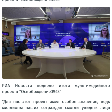
РИА Новости подвело итоги мультимедийного
проекта "Освобождение.1943"
"Для нас этот проект имел особое значение, ведь
миллионы наших сограждан смогли увидеть лица