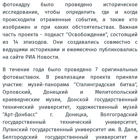
фотокадру было проведено историческое
исследование, чтобы определить где и когда
происходили отраженные события, а также кто
изображен и при каких обстоятельствах. Важная
часть проекта - подкаст "Освобождение", состоящий
из 14 эпизодов. Они создавались совместно с
ведущими историками и ежемесячно публиковались
на сайте РИА Новости.
В течение года было проведено 7 оригинальных
фотовыставок. В реализации проекта приняли
участие: музей-панорама "Сталинградская битва",
Орловский, Донецкий и Мелитопольский
краеведческие музеи, Донской государственный
технический университет, художественный музей
"Арт-Донбасс" г. Донецка, Волгоградский
государственный технический университет,
Луганский государственный университет им. В. Даля,
Белгородский государственный университет и