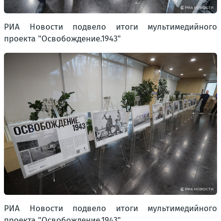
РИА Новости подвело итоги мультимедийного
проекта "Освобождение.1943"
РИА Новости подвело итоги мультимедийного
проекта "Освобождение.1943"