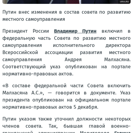
Путин внес изменения в состав совета по развитию
местного самоуправления
Президент России
Владимир Путин
включил в
федеральную часть Совета по развитию местного
самоуправления исполнительного директора
Всероссийской ассоциации развития местного
самоуправления Андрея Малхасяна.
Соответствующий указ опубликован на портале
нормативно-правовых актов.
«В составе федеральной части Совета включить
Малхасяна А.С.», — говорится в документе. Указ
президента опубликован на официальном портале
нормативно-правовых актов 5 декабря.
Путин указом также уточнил должности некоторых
членов совета. Так, бывшая главой военно-