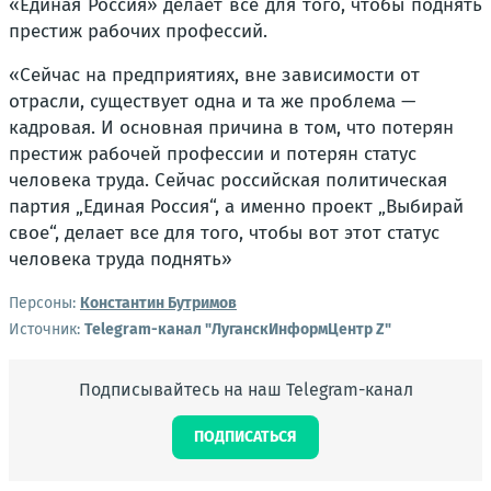
«Единая Россия» делает все для того, чтобы поднять
престиж рабочих профессий.
«Сейчас на предприятиях, вне зависимости от
отрасли, существует одна и та же проблема —
кадровая. И основная причина в том, что потерян
престиж рабочей профессии и потерян статус
человека труда. Сейчас российская политическая
партия „Единая Россия“, а именно проект „Выбирай
свое“, делает все для того, чтобы вот этот статус
человека труда поднять»
Персоны:
Константин Бутримов
Источник:
Telegram-канал "ЛуганскИнформЦентр Z"
Подписывайтесь на наш Telegram-канал
ПОДПИСАТЬСЯ