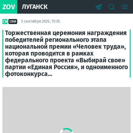
ZOV
ЛУГАНСК
5 сентября 2025, 15:35
СМИ
Торжественная церемония награждения
победителей регионального этапа
национальной премии «Человек труда»,
которая проводится в рамках
федерального проекта «Выбирай свое»
партии «Единая Россия», и одноименного
фотоконкурса...