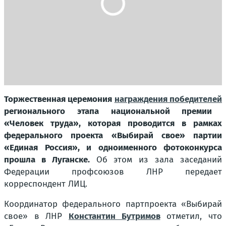
Торжественная церемония
награждения победителей
регионального этапа национальной премии
«Человек труда», которая проводится в рамках
федерального проекта «Выбирай свое» партии
«Единая Россия», и одноименного фотоконкурса
прошла в Луганске.
Об этом из зала заседаний
Федерации профсоюзов ЛНР передает
корреспондент ЛИЦ.
Координатор федерального партпроекта «Выбирай
свое» в ЛНР
Константин Бутримов
отметил, что