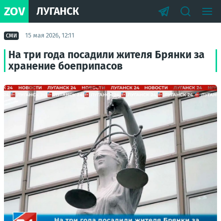
ZOV
ЛУГАНСК
15 мая 2026, 12:11
СМИ
На три года посадили жителя Брянки за
хранение боеприпасов