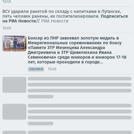
12:45
ВСУ ударили ракетой по складу с напитками в Луганске,
пять человек ранены, их госпитализировали.
Подписаться
на РИА Новости
//
РИА Новости
12:45
Боксер из ЛНР завоевал золотую медаль в
Межрегиональных соревнованиях по боксу
«Памяти ЗТР Мезенцева Александра
Дмитриевича и ЗТР Щевелюхина Ивана
Семеновича» среди юниоров и юниорок 17-18
лет, которые проходили в городе...
12:45
ПАБЛИКИ