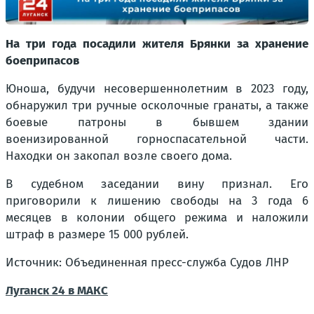
На три года посадили жителя Брянки за хранение
боеприпасов
Юноша, будучи несовершеннолетним в 2023 году,
обнаружил три ручные осколочные гранаты, а также
боевые патроны в бывшем здании
военизированной горноспасательной части.
Находки он закопал возле своего дома.
В судебном заседании вину признал. Его
приговорили к лишению свободы на 3 года 6
месяцев в колонии общего режима и наложили
штраф в размере 15 000 рублей.
Источник: Объединенная пресс-служба Судов ЛНР
Луганск 24 в МАКС