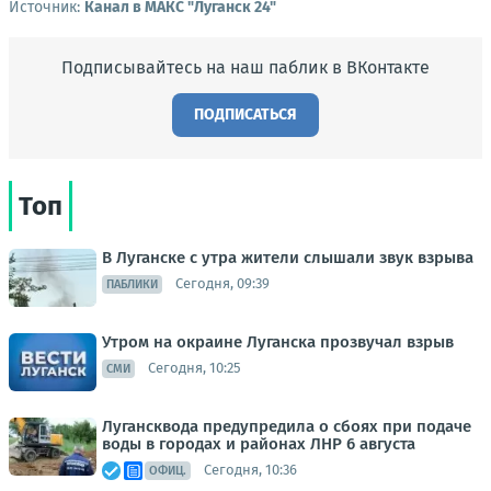
Источник:
Канал в МАКС "Луганск 24"
Подписывайтесь на наш паблик в ВКонтакте
ПОДПИСАТЬСЯ
Топ
В Луганске с утра жители слышали звук взрыва
Сегодня, 09:39
ПАБЛИКИ
Утром на окраине Луганска прозвучал взрыв
Сегодня, 10:25
СМИ
Лугансквода предупредила о сбоях при подаче
воды в городах и районах ЛНР 6 августа
Сегодня, 10:36
ОФИЦ.