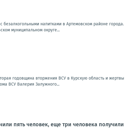
 с безалкогольными напитками в Артемовском районе города.
ском муниципальном округе...
Вторая годовщина вторжения ВСУ в Курскую область и жертвы
ома ВСУ Валерия Залужного...
учили пять человек, еще три человека получили