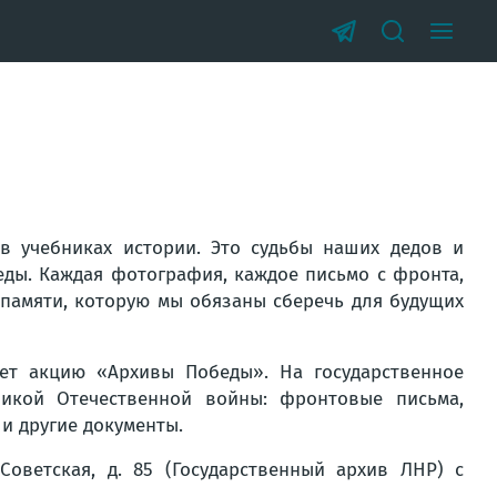
в учебниках истории. Это судьбы наших дедов и
беды. Каждая фотография, каждое письмо с фронта,
памяти, которую мы обязаны сберечь для будущих
ает акцию «Архивы Победы». На государственное
икой Отечественной войны: фронтовые письма,
и другие документы.
Советская, д. 85 (Государственный архив ЛНР) с