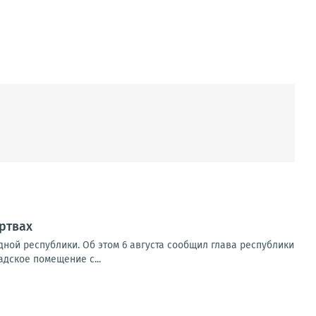
ртвах
ной республики. Об этом 6 августа сообщил глава республики
адское помещение с...