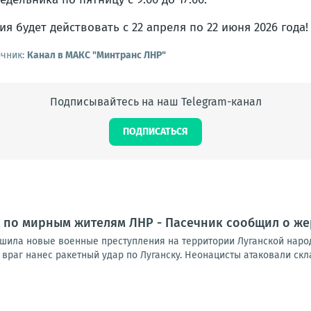
ия будет действовать с 22 апреля по 22 июня 2026 года!
очник:
Канал в МАКС "Минтранс ЛНР"
Подписывайтесь на наш Telegram-канал
ПОДПИСАТЬСЯ
 по мирным жителям ЛНР - Пасечник сообщил о же
шила новые военные преступления на территории Луганской народ
враг нанес ракетный удар по Луганску. Неонацисты атаковали скл