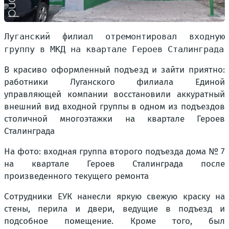
Луганский филиал отремонтировал входную
группу в МКД на квартале Героев Сталинграда
В красиво оформленный подъезд и зайти приятно:
работники Луганского филиала Единой
управляющей компании восстановили аккуратный
внешний вид входной группы в одном из подъездов
столичной многоэтажки на квартале Героев
Сталинграда
На фото: входная группа второго подъезда дома № 7
на квартале Героев Сталинграда после
произведенного текущего ремонта
Сотрудники ЕУК нанесли яркую свежую краску на
стены, перила и двери, ведущие в подъезд и
подсобное помещение. Кроме того, был