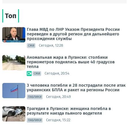
Топ
Глава МВД по ЛНР Указом Президента России
переведен в другой регион для дальнейшего
прохождения службы
Сегодня, 12:28
СМИ
Аномальная жара в Луганске: столбики
термометров поднялись выше 40 градусов
тепла
Сегодня, 20:54
СМИ
3 человека погибли и 28 пострадали после атак
украинских БПЛА и ракет на регионы России
Сегодня, 20:49
ПАБЛИКИ
Трагедия в Луганске: женщина погибла в
результате наезда пьяного водителя
Сегодня, 15:22
ПАБЛИКИ