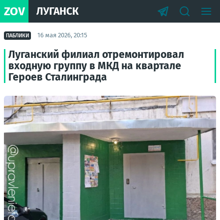
ZOV
ЛУГАНСК
16 мая 2026, 20:15
ПАБЛИКИ
Луганский филиал отремонтировал
входную группу в МКД на квартале
Героев Сталинграда