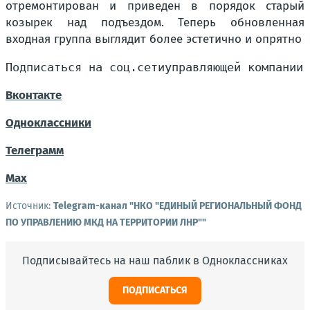
отремонтирован и приведен в порядок старый
козырек над подъездом. Теперь обновленная
входная группа выглядит более эстетично и опрятно
Подписаться на соц.сети
управляющей компании
Вконтакте
Одноклассники
Телеграмм
Мах
Источник:
Telegram-канал "НКО "ЕДИНЫЙ РЕГИОНАЛЬНЫЙ ФОНД
ПО УПРАВЛЕНИЮ МКД НА ТЕРРИТОРИИ ЛНР""
Подписывайтесь на наш паблик в Одноклассниках
ПОДПИСАТЬСЯ