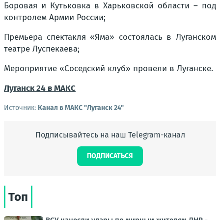
Боровая и Кутьковка в Харьковской области – под
контролем Армии России;
Премьера спектакля «Яма» состоялась в Луганском
театре Луспекаева;
Мероприятие «Соседский клуб» провели в Луганске.
Луганск 24 в МАКС
Источник:
Канал в МАКС "Луганск 24"
Подписывайтесь на наш Telegram-канал
ПОДПИСАТЬСЯ
Топ