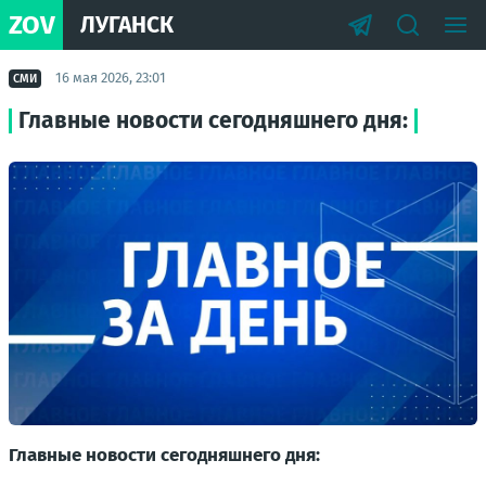
ZOV
ЛУГАНСК
16 мая 2026, 23:01
СМИ
Главные новости сегодняшнего дня:
Главные новости сегодняшнего дня: