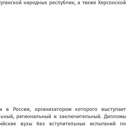
уганской народных республик, а также Херсонской
 в России, организатором которого выступает
льный, региональный и заключительный. Дипломы
ийские вузы без вступительных испытаний по