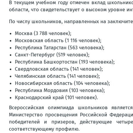
В текущем учебном году отмечен вклад школьнико
области, что свидетельствует о высоком уровне и
По числу школьников, направленных на заключите
Москва (3 788 человек);
Московская область (1 116 человек);
Республика Татарстан (563 человека);
Санкт-Петербург (519 человек);
Республика Башкортостан (193 человека);
Свердловская область (141 человек);
Челябинская область (141 человек);
Новосибирская область (104 человека);
Республика Мордовия (103 человека);
Краснодарский край (101 человек).
Всероссийская олимпиада школьников являетс
Министерство просвещения Российской Федераци
победителей и призеров, действующие четыр
соответствующему профилю.