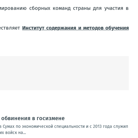
мированию сборных команд страны для участия в
ествляет
Институт содержания и методов обучения
от обвинения в госизмене
 Сумах по экономической специальности и с 2013 года служил
 войск на...