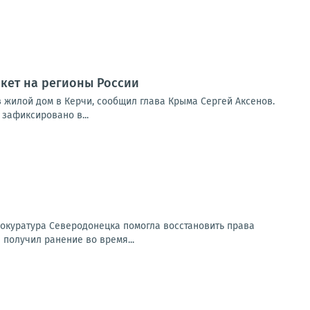
акет на регионы России
 жилой дом в Керчи, сообщил глава Крыма Сергей Аксенов.
зафиксировано в...
окуратура Северодонецка помогла восстановить права
получил ранение во время...