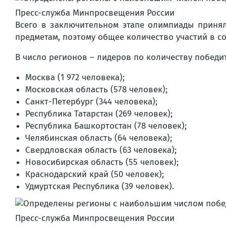
Пресс-служба Минпросвещения России
Всего в заключительном этапе олимпиады принял
предметам, поэтому общее количество участий в со
В число регионов – лидеров по количеству побед
Москва (1 972 человека);
Московская область (578 человек);
Санкт-Петербург (344 человека);
Республика Татарстан (269 человек);
Республика Башкортостан (78 человек);
Челябинская область (64 человека);
Свердловская область (63 человека);
Новосибирская область (55 человек);
Краснодарский край (50 человек);
Удмуртская Республика (39 человек).
Пресс-служба Минпросвещения России