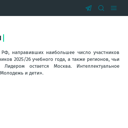
Ш
 РФ, направивших наибольшее число участников
ков 2025/26 учебного года, а также регионов, чьи
 Лидером остается Москва. Интеллектуальное
«Молодежь и дети».