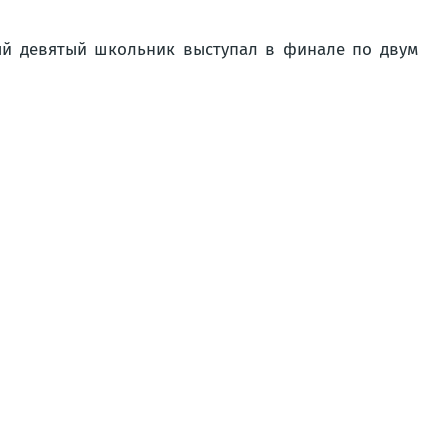
дый девятый школьник выступал в финале по двум