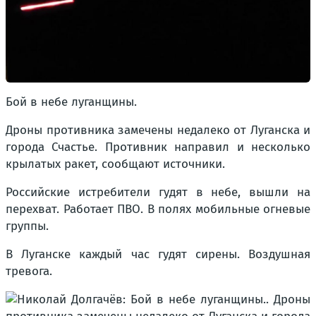
Бой в небе луганщины.
Дроны противника замечены недалеко от Луганска и
города Счастье. Противник направил и несколько
крылатых ракет, сообщают источники.
Российские истребители гудят в небе, вышли на
перехват. Работает ПВО. В полях мобильные огневые
группы.
В Луганске каждый час гудят сирены. Воздушная
тревога.