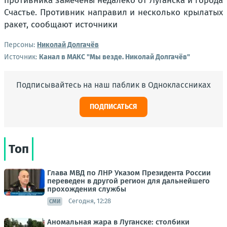
Персоны:
Николай Долгачёв
Источник:
Канал в МАКС "Мы везде. Николай Долгачёв"
Подписывайтесь на наш паблик в Одноклассниках
ПОДПИСАТЬСЯ
Топ
Глава МВД по ЛНР Указом Президента России
переведен в другой регион для дальнейшего
прохождения службы
Сегодня, 12:28
СМИ
Аномальная жара в Луганске: столбики