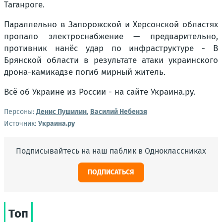
Таганроге.
Параллельно в Запорожской и Херсонской областях
пропало электроснабжение — предварительно,
противник нанёс удар по инфраструктуре - В
Брянской области в результате атаки украинского
дрона-камикадзе погиб мирный житель.
Всё об Украине из России - на сайте Украина.ру.
Персоны:
Денис Пушилин
,
Василий Небензя
Источник:
Украина.ру
Подписывайтесь на наш паблик в Одноклассниках
ПОДПИСАТЬСЯ
Топ