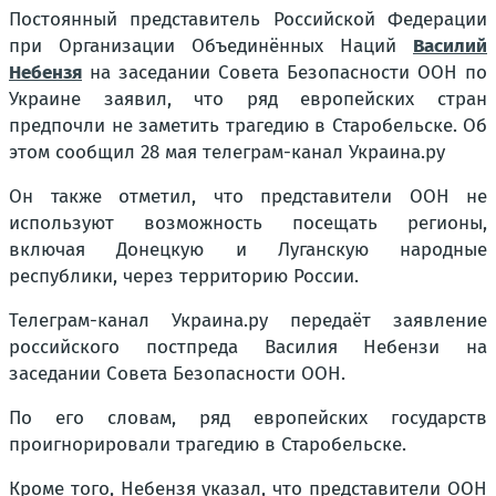
Постоянный представитель Российской Федерации
при Организации Объединённых Наций
Василий
Небензя
на заседании Совета Безопасности ООН по
Украине заявил, что ряд европейских стран
предпочли не заметить трагедию в Старобельске. Об
этом сообщил 28 мая телеграм-канал Украина.ру
Он также отметил, что представители ООН не
используют возможность посещать регионы,
включая Донецкую и Луганскую народные
республики, через территорию России.
Телеграм-канал Украина.ру передаёт заявление
российского постпреда Василия Небензи на
заседании Совета Безопасности ООН.
По его словам, ряд европейских государств
проигнорировали трагедию в Старобельске.
Кроме того, Небензя указал, что представители ООН