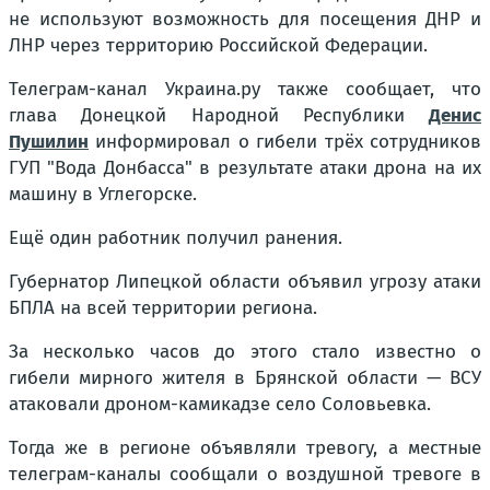
не используют возможность для посещения ДНР и
ЛНР через территорию Российской Федерации.
Телеграм-канал Украина.ру также сообщает, что
глава Донецкой Народной Республики
Денис
Пушилин
информировал о гибели трёх сотрудников
ГУП "Вода Донбасса" в результате атаки дрона на их
машину в Углегорске.
Ещё один работник получил ранения.
Губернатор Липецкой области объявил угрозу атаки
БПЛА на всей территории региона.
За несколько часов до этого стало известно о
гибели мирного жителя в Брянской области — ВСУ
атаковали дроном-камикадзе село Соловьевка.
Тогда же в регионе объявляли тревогу, а местные
телеграм-каналы сообщали о воздушной тревоге в