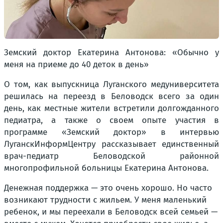
Земский доктор Екатерина Антонова: «Обычно у
меня на приеме до 40 деток в день»
О том, как выпускница Луганского медуниверситета
решилась на переезд в Беловодск всего за один
день, как местные жители встретили долгожданного
педиатра, а также о своем опыте участия в
программе «Земский доктор» в интервью
ЛуганскИнформЦентру рассказывает единственный
врач-педиатр Беловодской районной
многопрофильной больницы Екатерина Антонова.
Денежная поддержка — это очень хорошо. Но часто
возникают трудности с жильем. У меня маленький
ребенок, и мы переехали в Беловодск всей семьей —