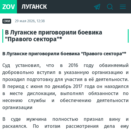
ZOV
ЛУГАНСК
29 мая 2026, 12:38
СМИ
В Луганске приговорили боевика
"Правого сектора"*
В Луганске приговорили боевика "Правого сектора"*
Суд установил, что в 2016 году обвиняемый
добровольно вступил в указанную организацию и
проходил подготовку для участия в её деятельности.
В период с июня по декабрь 2017 года он находился
в месте дислокации, выполнял обязанности по
несению службы и обеспечению деятельности
организации
В суде мужчина полностью признал вину и
раскаялся. По итогам рассмотрения дела ему