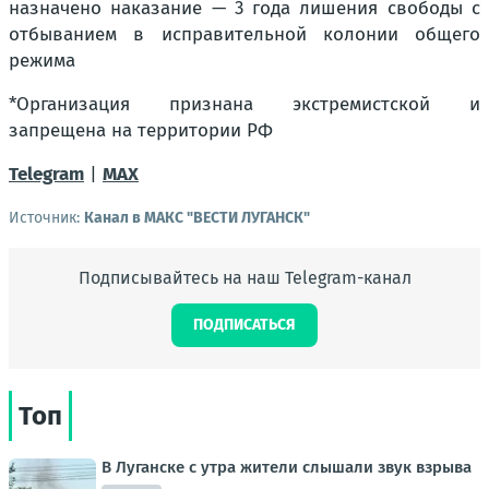
назначено наказание — 3 года лишения свободы с
отбыванием в исправительной колонии общего
режима
*
Организация признана экстремистской и
запрещена на территории РФ
Telegram
|
MAX
Источник:
Канал в МАКС "ВЕСТИ ЛУГАНСК"
Подписывайтесь на наш Telegram-канал
ПОДПИСАТЬСЯ
Топ
В Луганске с утра жители слышали звук взрыва