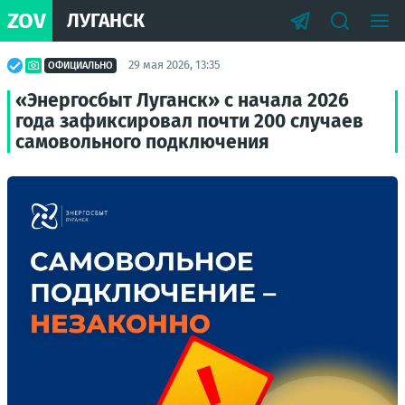
ZOV
ЛУГАНСК
29 мая 2026, 13:35
ОФИЦИАЛЬНО
«Энергосбыт Луганск» с начала 2026
года зафиксировал почти 200 случаев
самовольного подключения