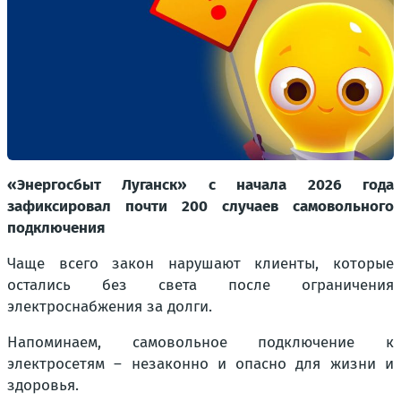
«Энергосбыт Луганск» с начала 2026 года
зафиксировал почти 200 случаев самовольного
подключения
Чаще всего закон нарушают клиенты, которые
остались без света после ограничения
электроснабжения за долги.
Напоминаем, самовольное подключение к
электросетям – незаконно и опасно для жизни и
здоровья.