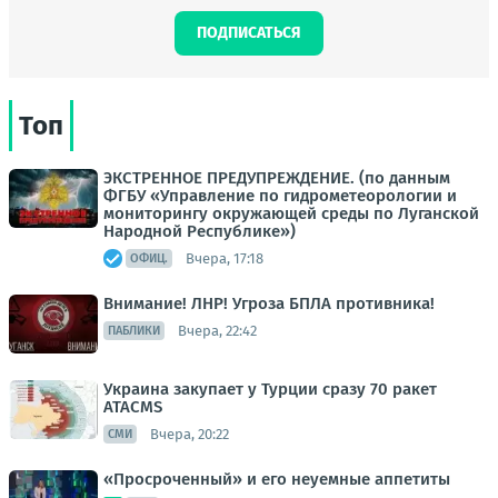
ПОДПИСАТЬСЯ
Топ
ЭКСТРЕННОЕ ПРЕДУПРЕЖДЕНИЕ. (по данным
ФГБУ «Управление по гидрометеорологии и
мониторингу окружающей среды по Луганской
Народной Республике»)
Вчера, 17:18
ОФИЦ.
Внимание! ЛНР! Угроза БПЛА противника!
Вчера, 22:42
ПАБЛИКИ
Украина закупает у Турции сразу 70 ракет
ATACMS
Вчера, 20:22
СМИ
«Просроченный» и его неуемные аппетиты