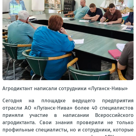
Агродиктант написали сотрудники «Луганск-Нивы»
Сегодня на площадке ведущего предприятия
отрасли АО «Луганск-Нива» более 40 специалистов
приняли участие в написании Всероссийского
агродиктанта. Свои знания проверили не только
профильные специалисты, но и сотрудники, которые