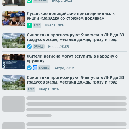
Вчера, 20:21
ПАБЛИКИ
Луганские полицейские присоединились к
акции «Зарядка со стражем порядка»
Вчера, 20:16
СМИ
Синоптики прогнозируют 9 августа в ЛНР до 33
градусов жары, местами дождь, грозу и град
Вчера, 20:09
ОФИЦ.
Жители региона могут вступить в народную
дружину
Вчера, 20:07
ОФИЦ.
Синоптики прогнозируют 9 августа в ЛНР до 33
градусов жары, местами дождь, грозу и град
Вчера, 20:07
СМИ