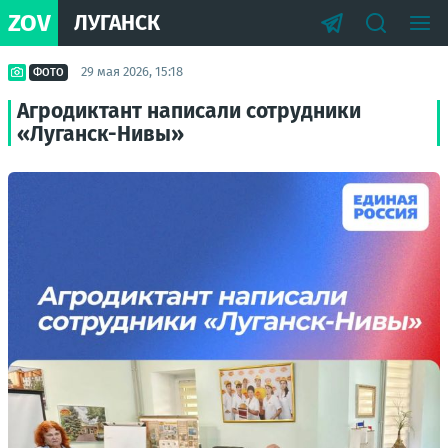
ZOV
ЛУГАНСК
29 мая 2026, 15:18
ФОТО
Агродиктант написали сотрудники
«Луганск-Нивы»