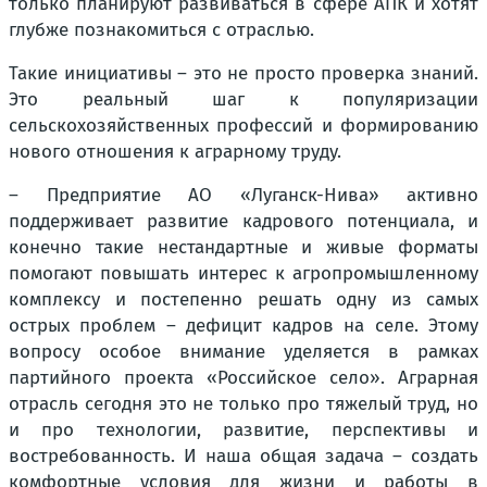
только планируют развиваться в сфере АПК и хотят
глубже познакомиться с отраслью.
Такие инициативы – это не просто проверка знаний.
Это реальный шаг к популяризации
сельскохозяйственных профессий и формированию
нового отношения к аграрному труду.
– Предприятие АО «Луганск-Нива» активно
поддерживает развитие кадрового потенциала, и
конечно такие нестандартные и живые форматы
помогают повышать интерес к агропромышленному
комплексу и постепенно решать одну из самых
острых проблем – дефицит кадров на селе. Этому
вопросу особое внимание уделяется в рамках
партийного проекта «Российское село». Аграрная
отрасль сегодня это не только про тяжелый труд, но
и про технологии, развитие, перспективы и
востребованность. И наша общая задача – создать
комфортные условия для жизни и работы в