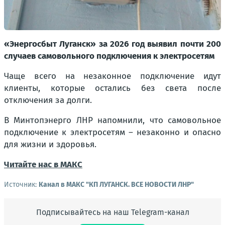
«Энергосбыт Луганск» за 2026 год выявил почти 200
случаев самовольного подключения к электросетям
Чаще всего на незаконное подключение идут
клиенты, которые остались без света после
отключения за долги.
В Минтопэнерго ЛНР напомнили, что самовольное
подключение к электросетям – незаконно и опасно
для жизни и здоровья.
Читайте нас в МАКС
Источник:
Канал в МАКС "КП ЛУГАНСК. ВСЕ НОВОСТИ ЛНР"
Подписывайтесь на наш Telegram-канал