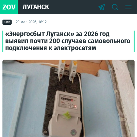
ZOV
ЛУГАНСК
29 мая 2026, 18:12
СМИ
«Энергосбыт Луганск» за 2026 год
выявил почти 200 случаев самовольного
подключения к электросетям