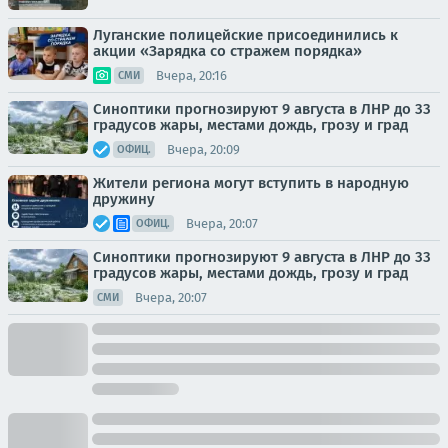
Луганские полицейские присоединились к
акции «Зарядка со стражем порядка»
Вчера, 20:16
СМИ
Синоптики прогнозируют 9 августа в ЛНР до 33
градусов жары, местами дождь, грозу и град
Вчера, 20:09
ОФИЦ.
Жители региона могут вступить в народную
дружину
Вчера, 20:07
ОФИЦ.
Синоптики прогнозируют 9 августа в ЛНР до 33
градусов жары, местами дождь, грозу и град
Вчера, 20:07
СМИ