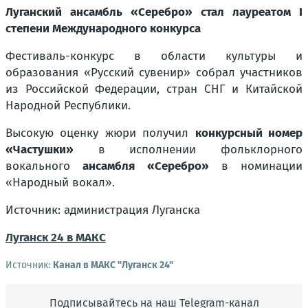
Луганский ансамбль «Серебро» стал лауреатом I
степени Международного конкурса
Фестиваль-конкурс в области культуры и
образования «Русский сувенир» собрал участников
из Российской Федерации, стран СНГ и Китайской
Народной Республики.
Высокую оценку жюри получил
конкурсный номер
«Частушки»
в исполнении фольклорного
вокального
ансамбля «Серебро»
в номинации
«Народный вокал».
Источник: администрация Луганска
Луганск 24 в МАКС
Источник:
Канал в МАКС "Луганск 24"
Подписывайтесь на наш Telegram-канал