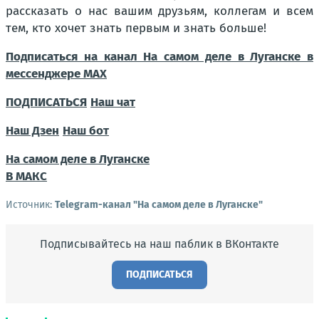
рассказать о нас вашим друзьям, коллегам и всем
тем, кто хочет знать первым и знать больше!
Подписаться на канал На самом деле в Луганске в
мессенджере MAX
ПОДПИСАТЬСЯ
Наш чат
Наш Дзен
Наш бот
На самом деле в Луганске
В МАКС
Источник:
Telegram-канал "На самом деле в Луганске"
Подписывайтесь на наш паблик в ВКонтакте
ПОДПИСАТЬСЯ