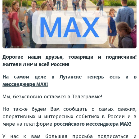
Дорогие наши друзья, товарищи и подписчики!
Жители ЛНР и всей России!
На самом деле в Луганске теперь есть и в
мессенджере MAX!
Мы, безусловно остаемся в Телеграмме!
Но также будем Вам сообщать о самых свежих,
оперативных и интересных событиях в России и в
мире на платформе
российского мессенджера MAX!
У нас к вам большая просьба подписаться и