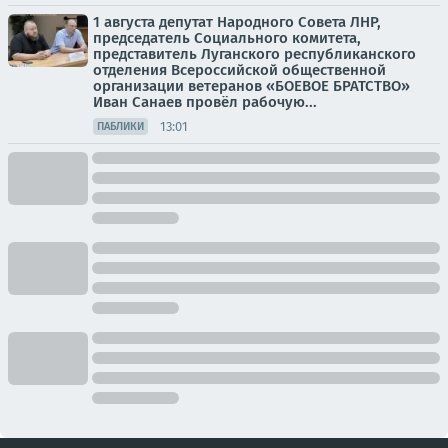
1 августа депутат Народного Совета ЛНР,
председатель Социального комитета,
представитель Луганского республиканского
отделения Всероссийской общественной
организации ветеранов «БОЕВОЕ БРАТСТВО»
Иван Санаев провёл рабочую...
13:01
ПАБЛИКИ