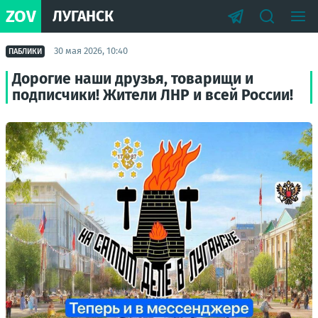
ZOV
ЛУГАНСК
30 мая 2026, 10:40
ПАБЛИКИ
Дорогие наши друзья, товарищи и
подписчики! Жители ЛНР и всей России!