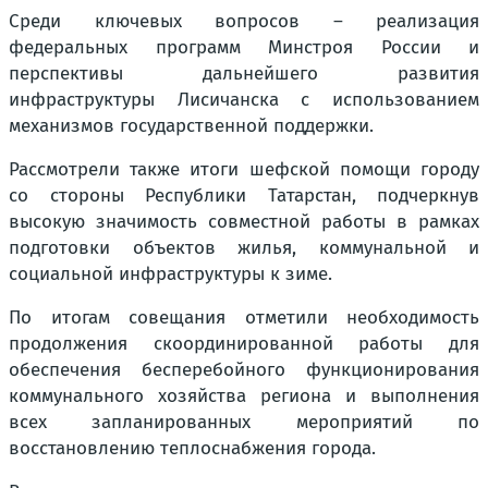
Среди ключевых вопросов – реализация
федеральных программ Минстроя России и
перспективы дальнейшего развития
инфраструктуры Лисичанска с использованием
механизмов государственной поддержки.
Рассмотрели также итоги шефской помощи городу
со стороны Республики Татарстан, подчеркнув
высокую значимость совместной работы в рамках
подготовки объектов жилья, коммунальной и
социальной инфраструктуры к зиме.
По итогам совещания отметили необходимость
продолжения скоординированной работы для
обеспечения бесперебойного функционирования
коммунального хозяйства региона и выполнения
всех запланированных мероприятий по
восстановлению теплоснабжения города.