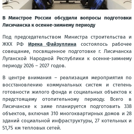
В Минстрое России обсудили вопросы подготовки
Лисичанска к осенне-зимнему периоду
Под председательством Министра строительства и
ЖКХ РФ
Ирека Файзуллина
состоялось рабочее
совещание, посвященное подготовке г. Лисичанска
Луганской Народной Республики к осенне-зимнему
периоду 2026 – 2027 годов.
В центре внимания – реализация мероприятия по
восстановлению коммунальных систем и степень
готовности жилого фонда и социальных объектов к
предстоящему отопительному периоду. Всего в
Лисичанске к зиме планируется подготовить 338
объектов, включая 310 многоквартирных домов и 28
зданий социальной инфраструктуры, 27 котельных и
51,75 км тепловых сетей.