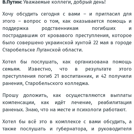
В.Путин:
Уважаемые коллеги, добрый день!
Хочу обсудить сегодня с вами – и пригласил для
этого – вопрос о том, как оказывается помощь и
поддержка родственникам погибших и
пострадавшим от кровавого преступления, которое
было совершено украинской хунтой 22 мая в городе
Старобельске Луганской области.
Хотел бы послушать, как организована помощь
семьям. Известно, что в результате этого
преступления погиб 21 воспитанник, и 42 получили
ранения, Старобельского колледжа.
Прошу доложить, как осуществляются выплаты
компенсации, как идёт лечение, реабилитация
раненых. Знаю, что на месте и психологи работают.
Хотел бы всё это в комплексе с вами обсудить, а
также послушать и губернатора, и руководителя