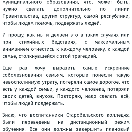
муниципального образования, что, может быть,
нужно сделать дополнительно по линии
Правительства, других структур, самой республики,
чтобы людям помочь, поддержать людей.
И прошу, как мы и делаем это в таких случаях или
при стихийных бедствиях, с максимальным
вниманием отнестись к каждому человеку, к каждой
семье, столкнувшейся с этой трагедией.
Ещё раз хочу выразить самые искренние
соболезнования семьям, которые понесли такую
невосполнимую утрату, потеряли самое дорогое, что
есть у каждой семьи, у каждого человека, потеряли
своих детей, внуков. Повторяю, надо сделать всё,
чтобы людей поддержать.
Знаю, что воспитанники Старобельского колледжа
были переведены на дистанционный режим
обучения. Все они должны завершить плановый