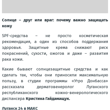
Солнце – друг или враг: почему важно защищать
кожу
SPF-средства – не просто косметическая
рекомендация, а один из способов поддержания
здоровья. Защитные крема снижают риск
покраснений, сухости, ожогов и даже – развития
рака кожи.
Какие бывают солнцезащитные средства и как
сделать так, чтобы они приносили максимальную
пользу, в студии программы «Утро Донбасса»
рассказала дерматовенеролог Луганского
республиканского кожно-венерологического
диспансера
Кристина Гайдамащук.
Луганск 24 в МАКС