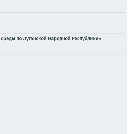
среды по Луганской Народной Республике»