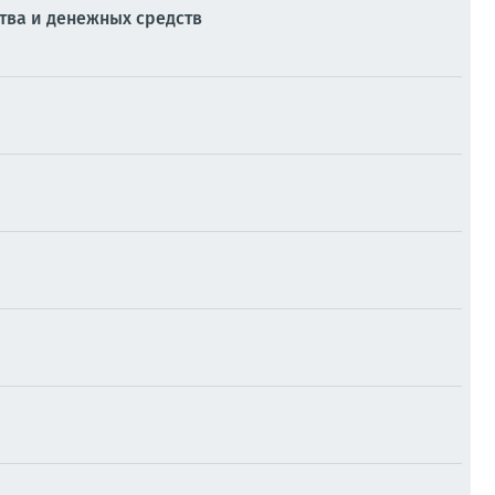
тва и денежных средств