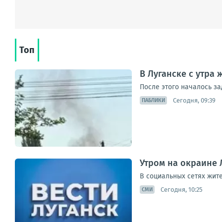
Топ
В Луганске с утра
После этого началось з
Сегодня, 09:39
ПАБЛИКИ
Утром на окраине 
В социальных сетях жит
Сегодня, 10:25
СМИ