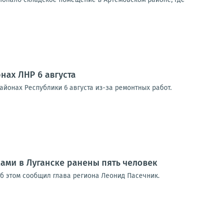
нах ЛНР 6 августа
йонах Республики 6 августа из-за ремонтных работ.
ками в Луганске ранены пять человек
Об этом сообщил глава региона Леонид Пасечник.