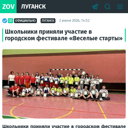
ZOV
ЛУГАНСК
2 июня 2026, 14:52
ОФИЦИАЛЬНО
ЛУГАНСК
Школьники приняли участие в
городском фестивале «Веселые старты»
Школьники приняли участие в городском фестивале