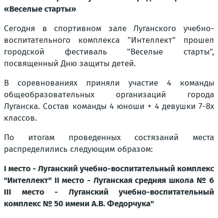
«Веселые старты»
Сегодня в спортивном зале Луганского учебно-
воспитательного комплекса "Интеллект" прошел
городской фестиваль "Веселые старты",
посвященный Дню защиты детей.
В соревнованиях приняли участие 4 команды
общеобразовательных организаций города
Луганска. Состав команды 4 юноши + 4 девушки 7-8х
классов.
По итогам проведенных состязаний места
распределились следующим образом:
I место - Луганский учебно-воспитательный комплекс
"Интеллект" II место - Луганская средняя школа № 6
III место - Луганский учебно-воспитательный
комплекс № 50 имени А.В. Федорчука"