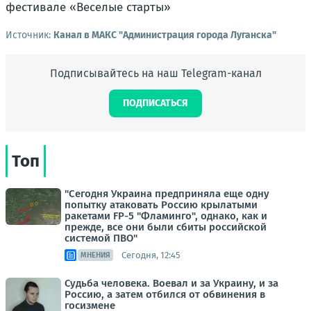
Источник:
Канал в МАКС "Администрация города Луганска"
Подписывайтесь на наш Telegram-канал
ПОДПИСАТЬСЯ
Топ
"Сегодня Украина предприняла еще одну
попытку атаковать Россию крылатыми
ракетами FP-5 "Фламинго", однако, как и
прежде, все они были сбиты российской
системой ПВО"
Сегодня, 12:45
МНЕНИЯ
Судьба человека. Воевал и за Украину, и за
Россию, а затем отбился от обвинения в
госизмене