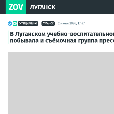
ZOV
ЛУГАНСК
2 июня 2026, 17:47
ОФИЦИАЛЬНО
ЛУГАНСК
В Луганском учебно-воспитательно
побывала и съёмочная группа прес