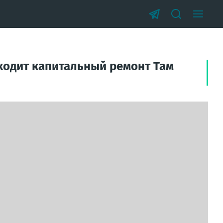
ходит капитальный ремонт Там