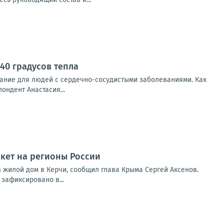
40 градусов тепла
ание для людей с сердечно-сосудистыми заболеваниями. Как
ондент Анастасия...
акет на регионы России
 жилой дом в Керчи, сообщил глава Крыма Сергей Аксенов.
зафиксировано в...