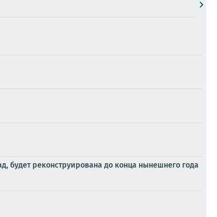
ад, будет реконструирована до конца нынешнего года