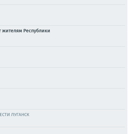
т жителям Республики
ЕСТИ ЛУГАНСК