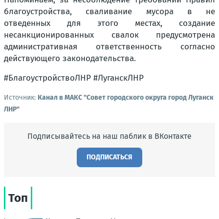
благоустройства, сваливание мусора в не
отведенных для этого местах, создание
несанкционированных свалок предусмотрена
административная ответственность согласно
действующего законодательства.
#БлагоустройствоЛНР #ЛуганскЛНР
Источник:
Канал в МАКС "Совет городского округа город Луганск
ЛНР"
Подписывайтесь на наш паблик в ВКонтакте
ПОДПИСАТЬСЯ
Топ