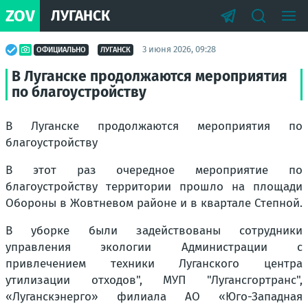
ZOV
ЛУГАНСК
3 июня 2026, 09:28
ОФИЦИАЛЬНО
ЛУГАНСК
В Луганске продолжаются мероприятия
по благоустройству
В Луганске продолжаются мероприятия по
благоустройству
В этот раз очередное мероприятие по
благоустройству территории прошло на площади
Обороны в Жовтневом районе и в квартале Степной.
В уборке были задействованы сотрудники
управления экологии Администрации с
привлечением техники Луганского центра
утилизации отходов", МУП "Лугансгортранс",
«Луганскэнерго» филиала АО «Юго-Западная