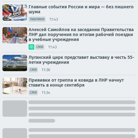
Главные события России и мира — без лишнего
шума
11:43
ПАБЛИКИ
Алексей Самойлов на заседании Правительства
ЛНР дал поручения по итогам рабочей поездки
в учебные учреждения
11:43
СМИ
Луганский цирк представит выставку в честь 55-
летия учреждения
11:36
СМИ
Прививки от гриппа и ковида в ЛНР начнут
ставить в конце сентября
11:34
СМИ