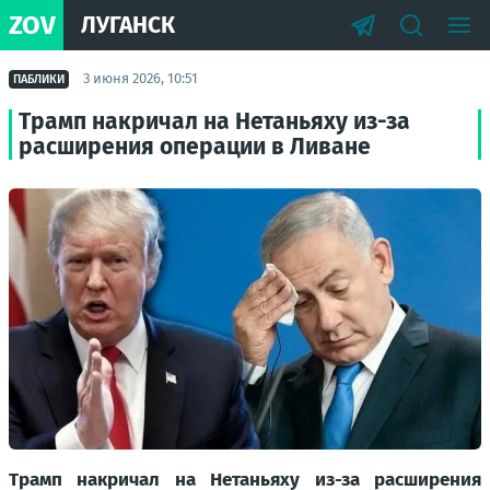
ZOV
ЛУГАНСК
3 июня 2026, 10:51
ПАБЛИКИ
Трамп накричал на Нетаньяху из-за
расширения операции в Ливане
Трамп накричал на Нетаньяху из-за расширения