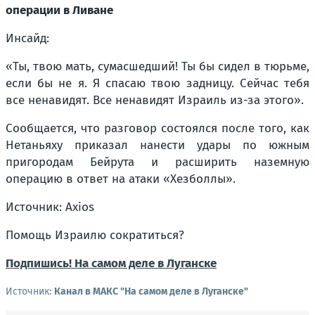
операции в Ливане
Инсайд:
«Ты, твою мать, сумасшедший! Ты бы сидел в тюрьме,
если бы не я. Я спасаю твою задницу. Сейчас тебя
все ненавидят. Все ненавидят Израиль из-за этого».
Сообщается, что разговор состоялся после того, как
Нетаньяху приказал нанести удары по южным
пригородам Бейрута и расширить наземную
операцию в ответ на атаки «Хезболлы».
Источник: Axios
Помощь Израилю сократиться?
Подпишись! На самом деле в Луганске
Источник:
Канал в МАКС "На самом деле в Луганске"